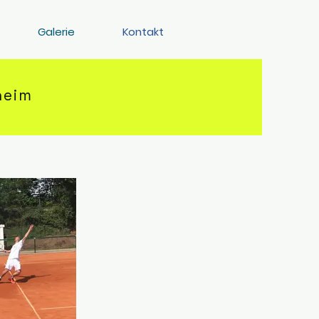
Galerie
Kontakt
heim